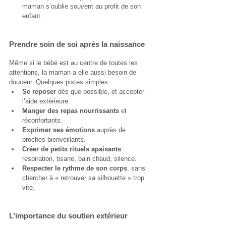
maman s’oublie souvent au profit de son 
enfant.
Prendre soin de soi après la naissance
Même si le bébé est au centre de toutes les 
attentions, la maman a elle aussi besoin de 
douceur. Quelques pistes simples :
Se reposer
 dès que possible, et accepter 
l’aide extérieure.
Manger des repas nourrissants
 et 
réconfortants.
Exprimer ses émotions
 auprès de 
proches bienveillants.
Créer de petits rituels apaisants
 : 
respiration, tisane, bain chaud, silence.
Respecter le rythme de son corps
, sans 
chercher à « retrouver sa silhouette » trop 
vite.
L’importance du soutien extérieur