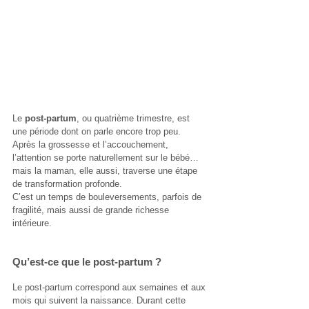
Le 
post-partum
, ou quatrième trimestre, est 
une période dont on parle encore trop peu. 
Après la grossesse et l’accouchement, 
l’attention se porte naturellement sur le bébé… 
mais la maman, elle aussi, traverse une étape 
de transformation profonde.
C’est un temps de bouleversements, parfois de 
fragilité, mais aussi de grande richesse 
intérieure.
Qu’est-ce que le post-partum ?
Le post-partum correspond aux semaines et aux 
mois qui suivent la naissance. Durant cette 