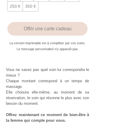
250 €
350 €
Offrir une carte cadeau
La version imprimable est à compléter par vos soins.
Le message personnalisé n’y apparaît pas.
Vous ne savez pas quel soin lui correspondra le
mieux ?
Chaque montant correspond à un temps de
massage.
Elle choisira elle-même, au moment de sa
réservation, le soin qui résonne le plus avec son
besoin du moment.
Offrez maintenant ce moment de bien-être à
la femme qui compte pour vous.