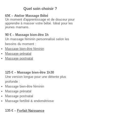
Quel soin choisir ?
65€
–
Atelier Massage Bébé
Un moment d'apprentissage et de douceur pour
apprendre à masser votre bébé. Idéal pour les
jeunes mamans.
90 € – Massage bien-être 1h
Un massage féminin personnalisé selon les
besoins du moment :
Massage bien-être féminin
Massage prénatal
Massage postnatal
125 € – Massage bien-être 1h30
Une version longue pour une détente plus
profonde :
Massage bien-être féminin
Massage prénatal
Massage postnatal
Massage fertilité & endométriose
135 €
–
Forfait Naissance