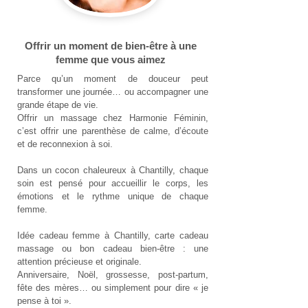
Offrir un moment de bien-être à une
femme que vous aimez
Parce qu’un moment de douceur peut
transformer une journée… ou accompagner une
grande étape de vie.
Offrir un massage chez Harmonie Féminin,
c’est offrir une parenthèse de calme, d’écoute
et de reconnexion à soi.
Dans un cocon chaleureux à Chantilly, chaque
soin est pensé pour accueillir le corps, les
émotions et le rythme unique de chaque
femme.
Idée cadeau femme à Chantilly, carte cadeau
massage ou bon cadeau bien-être : une
attention précieuse et originale.
Anniversaire, Noël, grossesse, post-partum,
fête des mères… ou simplement pour dire « je
pense à toi ».