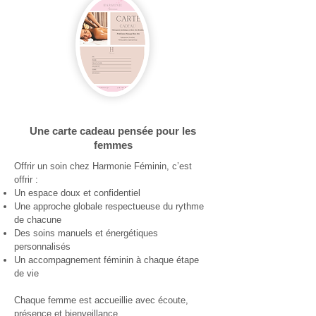
Une carte cadeau pensée pour les
femmes
Offrir un soin chez Harmonie Féminin, c’est
offrir :
Un espace doux et confidentiel
Une approche globale respectueuse du rythme
de chacune
Des soins manuels et énergétiques
personnalisés
Un accompagnement féminin à chaque étape
de vie
Chaque femme est accueillie avec écoute,
présence et bienveillance.